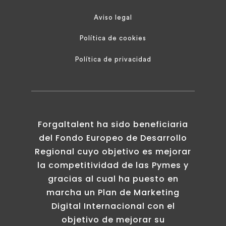
Aviso legal
Política de cookies
Política de privacidad
Forgaltalent ha sido beneficiaria
del Fondo Europeo de Desarrollo
Regional cuyo objetivo es mejorar
la competitividad de las Pymes y
gracias al cual ha puesto en
marcha un Plan de Marketing
Digital Internacional con el
objetivo de mejorar su