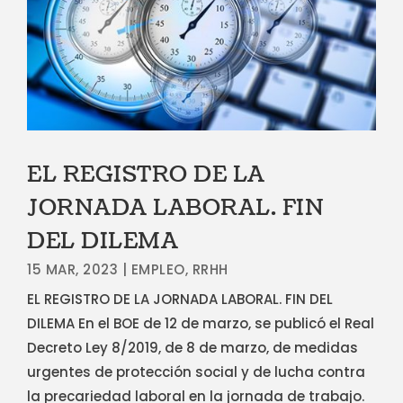
EL REGISTRO DE LA
JORNADA LABORAL. FIN
DEL DILEMA
15 MAR, 2023
|
EMPLEO
,
RRHH
EL REGISTRO DE LA JORNADA LABORAL. FIN DEL
DILEMA En el BOE de 12 de marzo, se publicó el Real
Decreto Ley 8/2019, de 8 de marzo, de medidas
urgentes de protección social y de lucha contra
la precariedad laboral en la jornada de trabajo.