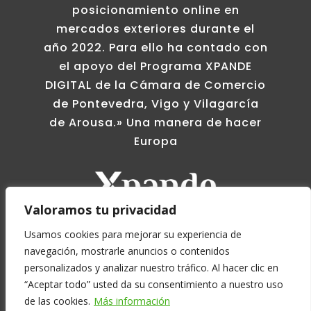
posicionamiento online en
mercados exteriores durante el
año 2022. Para ello ha contado con
el apoyo del Programa XPANDE
DIGITAL de la Cámara de Comercio
de Pontevedra, Vigo y Vilagarcía
de Arousa.» Una manera de hacer
Europa
Valoramos tu privacidad
Usamos cookies para mejorar su experiencia de
navegación, mostrarle anuncios o contenidos
personalizados y analizar nuestro tráfico. Al hacer clic en
“Aceptar todo” usted da su consentimiento a nuestro uso
de las cookies.
Más información