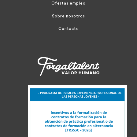
Ofertas empleo
Sobre nosotros
Contacto