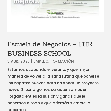
Escuela de Negocios – FHR
BUSINESS SCHOOL
3 ABR, 2023
|
EMPLEO
,
FORMACIÓN
Estamos acabando el verano, y qué mejor
manera de volver a la sana rutina que ponerse
los zapatos nuevos para arrancar un proyecto
nuevo. Si por algo nos caracterizamos en
Forgaltalent es la ilusión y ganas que le
ponemos a todo y que además siempre lo
hacemos...