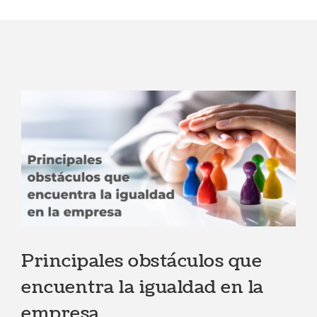
Principales obstáculos que
encuentra la igualdad en la
empresa