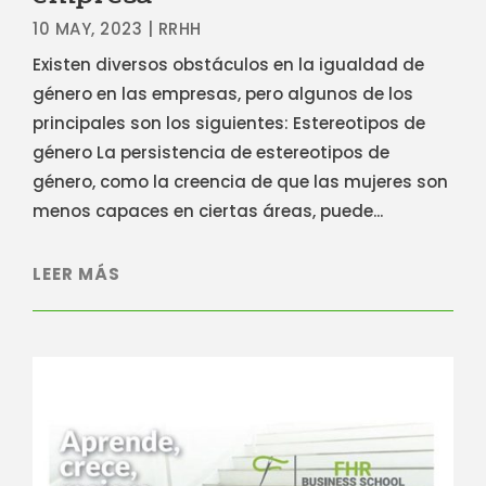
10 MAY, 2023
|
RRHH
Existen diversos obstáculos en la igualdad de
género en las empresas, pero algunos de los
principales son los siguientes: Estereotipos de
género La persistencia de estereotipos de
género, como la creencia de que las mujeres son
menos capaces en ciertas áreas, puede...
LEER MÁS