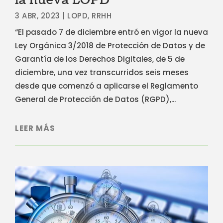
la nueva LOPD
3 ABR, 2023
|
LOPD
,
RRHH
“El pasado 7 de diciembre entró en vigor la nueva
Ley Orgánica 3/2018 de Protección de Datos y de
Garantía de los Derechos Digitales, de 5 de
diciembre, una vez transcurridos seis meses
desde que comenzó a aplicarse el Reglamento
General de Protección de Datos (RGPD),...
LEER MÁS