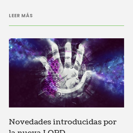
LEER MÁS
Novedades introducidas por