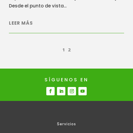
Desde el punto de vista...
LEER MÁS
1
2
SÍGUENOS EN
Servicios