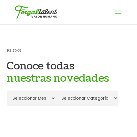
BLOG
Conoce todas
nuestras novedades
Archives
Categories