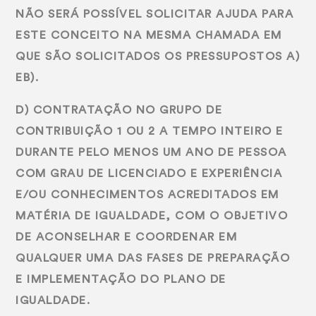
NÃO SERÁ POSSÍVEL SOLICITAR AJUDA PARA
ESTE CONCEITO NA MESMA CHAMADA EM
QUE SÃO SOLICITADOS OS PRESSUPOSTOS A)
EB).
D) CONTRATAÇÃO NO GRUPO DE
CONTRIBUIÇÃO 1 OU 2 A TEMPO INTEIRO E
DURANTE PELO MENOS UM ANO DE PESSOA
COM GRAU DE LICENCIADO E EXPERIÊNCIA
E/OU CONHECIMENTOS ACREDITADOS EM
MATÉRIA DE IGUALDADE, COM O OBJETIVO
DE ACONSELHAR E COORDENAR EM
QUALQUER UMA DAS FASES DE PREPARAÇÃO
E IMPLEMENTAÇÃO DO PLANO DE
IGUALDADE.