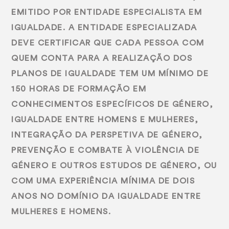
EMITIDO POR ENTIDADE ESPECIALISTA EM
IGUALDADE. A ENTIDADE ESPECIALIZADA
DEVE CERTIFICAR QUE CADA PESSOA COM
QUEM CONTA PARA A REALIZAÇÃO DOS
PLANOS DE IGUALDADE TEM UM MÍNIMO DE
150 HORAS DE FORMAÇÃO EM
CONHECIMENTOS ESPECÍFICOS DE GÉNERO,
IGUALDADE ENTRE HOMENS E MULHERES,
INTEGRAÇÃO DA PERSPETIVA DE GÉNERO,
PREVENÇÃO E COMBATE À VIOLÊNCIA DE
GÉNERO E OUTROS ESTUDOS DE GÉNERO, OU
COM UMA EXPERIÊNCIA MÍNIMA DE DOIS
ANOS NO DOMÍNIO DA IGUALDADE ENTRE
MULHERES E HOMENS.