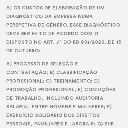
A) OS CUSTOS DE ELABORAÇÃO DE UM
DIAGNÓSTICO DA EMPRESA NUMA
PERSPETIVA DE GÉNERO. ESSE DIAGNÓSTICO
DEVE SER FEITO DE ACORDO COM O
DISPOSTO NO ART. 7º DO RD 901/2020, DE 13
DE OUTUBRO:
A) PROCESSO DE SELEÇÃO E
CONTRATAÇÃO; B) CLASSIFICAÇÃO
PROFISSIONAL; C) TREINAMENTO; D)
PROMOÇÃO PROFISSIONAL; E) CONDIÇÕES
DE TRABALHO, INCLUINDO AUDITORIA
SALARIAL ENTRE HOMENS E MULHERES; F)
EXERCÍCIO SOLIDÁRIO DOS DIREITOS
PESSOAIS, FAMILIARES E LABORAIS; G) SUB-