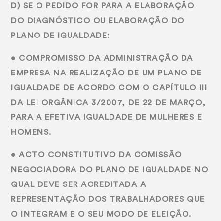
D) SE O PEDIDO FOR PARA A ELABORAÇÃO
DO DIAGNÓSTICO OU ELABORAÇÃO DO
PLANO DE IGUALDADE:
• COMPROMISSO DA ADMINISTRAÇÃO DA
EMPRESA NA REALIZAÇÃO DE UM PLANO DE
IGUALDADE DE ACORDO COM O CAPÍTULO III
DA LEI ORGÂNICA 3/2007, DE 22 DE MARÇO,
PARA A EFETIVA IGUALDADE DE MULHERES E
HOMENS.
• ACTO CONSTITUTIVO DA COMISSÃO
NEGOCIADORA DO PLANO DE IGUALDADE NO
QUAL DEVE SER ACREDITADA A
REPRESENTAÇÃO DOS TRABALHADORES QUE
O INTEGRAM E O SEU MODO DE ELEIÇÃO.