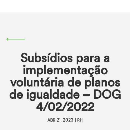
Subsídios para a
implementação
voluntária de planos
de igualdade – DOG
4/02/2022
ABR 21, 2023
|
RH