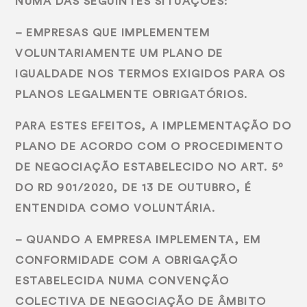
NUMA DAS SEGUINTES SITUAÇÕES:
– EMPRESAS QUE IMPLEMENTEM
VOLUNTARIAMENTE UM PLANO DE
IGUALDADE NOS TERMOS EXIGIDOS PARA OS
PLANOS LEGALMENTE OBRIGATÓRIOS.
PARA ESTES EFEITOS, A IMPLEMENTAÇÃO DO
PLANO DE ACORDO COM O PROCEDIMENTO
DE NEGOCIAÇÃO ESTABELECIDO NO ART. 5º
DO RD 901/2020, DE 13 DE OUTUBRO, É
ENTENDIDA COMO VOLUNTÁRIA.
– QUANDO A EMPRESA IMPLEMENTA, EM
CONFORMIDADE COM A OBRIGAÇÃO
ESTABELECIDA NUMA CONVENÇÃO
COLECTIVA DE NEGOCIAÇÃO DE ÂMBITO