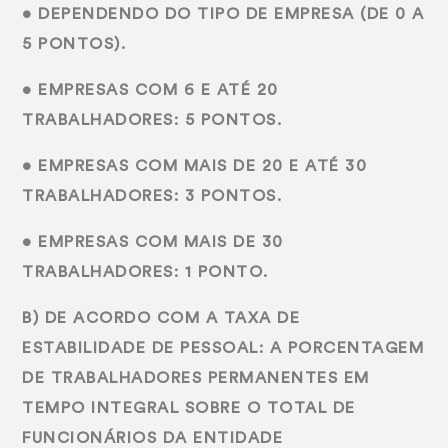
• DEPENDENDO DO TIPO DE EMPRESA (DE 0 A
5 PONTOS).
• EMPRESAS COM 6 E ATÉ 20
TRABALHADORES: 5 PONTOS.
• EMPRESAS COM MAIS DE 20 E ATÉ 30
TRABALHADORES: 3 PONTOS.
• EMPRESAS COM MAIS DE 30
TRABALHADORES: 1 PONTO.
B) DE ACORDO COM A TAXA DE
ESTABILIDADE DE PESSOAL: A PORCENTAGEM
DE TRABALHADORES PERMANENTES EM
TEMPO INTEGRAL SOBRE O TOTAL DE
FUNCIONÁRIOS DA ENTIDADE