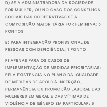
D) SE A ADMINISTRADORA DA SOCIEDADE
FOR MULHER, OU NO CASO DOS CONSELHOS
SOCIAIS DAS COOPERATIVAS SE A
COMPOSIÇÃO MAIORITÁRIA FOR FEMININA: 3
PONTOS
E) PARA INTEGRAÇÃO PROFISSIONAL DE
PESSOAS COM DEFICIÊNCIA, 1 PONTO
F) APENAS PARA OS CASOS DE
IMPLEMENTAÇÃO DE MEDIDAS PRIORITÁRIAS:
PELA EXISTÊNCIA NO PLANO DA IGUALDADE
DE MEDIDAS DE APOIO À INSERÇÃO,
PERMANÊNCIA OU PROMOÇÃO LABORAL DAS
MULHERES EM GERAL E DAS VÍTIMAS DE
VIOLÊNCIA DE GÉNERO EM PARTICULAR: 5