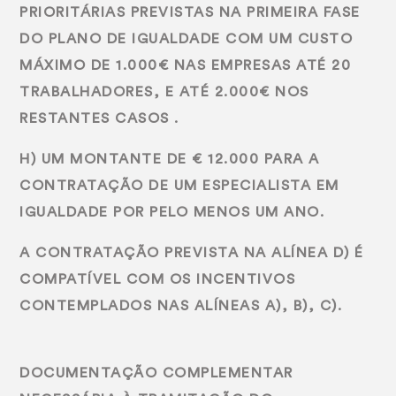
PRIORITÁRIAS PREVISTAS NA PRIMEIRA FASE
DO PLANO DE IGUALDADE COM UM CUSTO
MÁXIMO DE 1.000€ NAS EMPRESAS ATÉ 20
TRABALHADORES, E ATÉ 2.000€ NOS
RESTANTES CASOS .
H) UM MONTANTE DE € 12.000 PARA A
CONTRATAÇÃO DE UM ESPECIALISTA EM
IGUALDADE POR PELO MENOS UM ANO.
A CONTRATAÇÃO PREVISTA NA ALÍNEA D) É
COMPATÍVEL COM OS INCENTIVOS
CONTEMPLADOS NAS ALÍNEAS A), B), C).
DOCUMENTAÇÃO COMPLEMENTAR