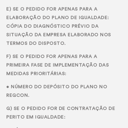
E) SE O PEDIDO FOR APENAS PARA A
ELABORAÇÃO DO PLANO DE IGUALDADE:
CÓPIA DO DIAGNÓSTICO PRÉVIO DA
SITUAÇÃO DA EMPRESA ELABORADO NOS
TERMOS DO DISPOSTO.
F) SE O PEDIDO FOR APENAS PARA A
PRIMEIRA FASE DE IMPLEMENTAÇÃO DAS
MEDIDAS PRIORITÁRIAS:
• NÚMERO DO DEPÓSITO DO PLANO NO
REGCON.
G) SE O PEDIDO FOR DE CONTRATAÇÃO DE
PERITO EM IGUALDADE: