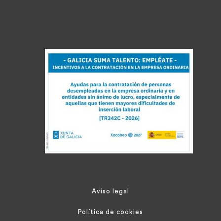
Aviso legal
Política de cookies