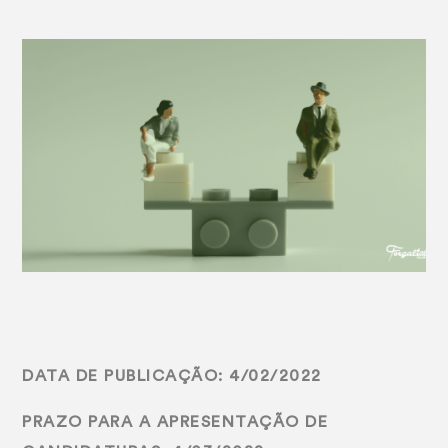
DATA DE PUBLICAÇÃO: 4/02/2022
PRAZO PARA A APRESENTAÇÃO DE