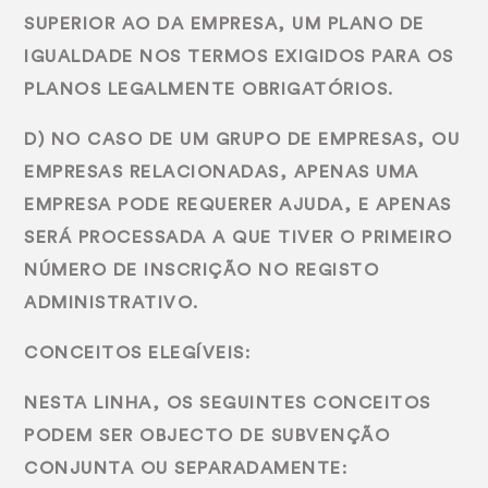
SUPERIOR AO DA EMPRESA, UM PLANO DE
IGUALDADE NOS TERMOS EXIGIDOS PARA OS
PLANOS LEGALMENTE OBRIGATÓRIOS.
D) NO CASO DE UM GRUPO DE EMPRESAS, OU
EMPRESAS RELACIONADAS, APENAS UMA
EMPRESA PODE REQUERER AJUDA, E APENAS
SERÁ PROCESSADA A QUE TIVER O PRIMEIRO
NÚMERO DE INSCRIÇÃO NO REGISTO
ADMINISTRATIVO.
CONCEITOS ELEGÍVEIS:
NESTA LINHA, OS SEGUINTES CONCEITOS
PODEM SER OBJECTO DE SUBVENÇÃO
CONJUNTA OU SEPARADAMENTE: