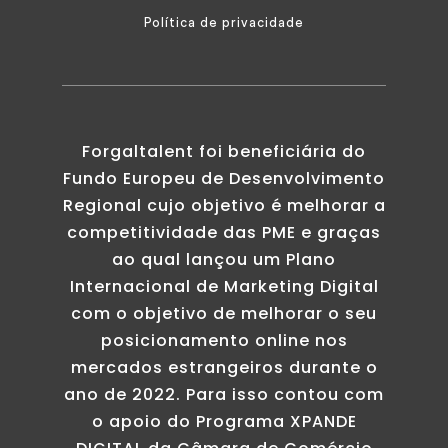
Política de privacidade
Forgaltalent foi beneficiária do
Fundo Europeu de Desenvolvimento
Regional cujo objetivo é melhorar a
competitividade das PME e graças
ao qual lançou um Plano
Internacional de Marketing Digital
com o objetivo de melhorar o seu
posicionamento online nos
mercados estrangeiros durante o
ano de 2022. Para isso contou com
o apoio do Programa XPANDE