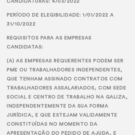
CANDIDATURAS: 4/03/2022
PERÍODO DE ELEGIBILIDADE: 1/01/2022 A
31/10/2022
REQUISITOS PARA AS EMPRESAS
CANDIDATAS:
(A) AS EMPRESAS REQUERENTES PODEM SER
PME OU TRABALHADORES INDEPENDENTES,
QUE TENHAM ASSINADO CONTRATOS COM
TRABALHADORES ASSALARIADOS, COM SEDE
SOCIAL E CENTRO DE TRABALHO NA GALIZA,
INDEPENDENTEMENTE DA SUA FORMA
JURÍDICA, E QUE ESTEJAM VALIDAMENTE
CONSTITUÍDAS NO MOMENTO DA
APRESENTAÇÃO DO PEDIDO DE AJUDA, E