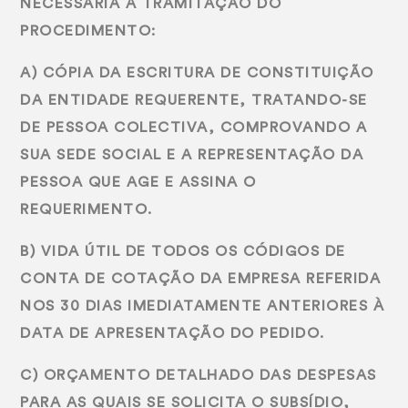
NECESSÁRIA À TRAMITAÇÃO DO
PROCEDIMENTO:
A) CÓPIA DA ESCRITURA DE CONSTITUIÇÃO
DA ENTIDADE REQUERENTE, TRATANDO-SE
DE PESSOA COLECTIVA, COMPROVANDO A
SUA SEDE SOCIAL E A REPRESENTAÇÃO DA
PESSOA QUE AGE E ASSINA O
REQUERIMENTO.
B) VIDA ÚTIL DE TODOS OS CÓDIGOS DE
CONTA DE COTAÇÃO DA EMPRESA REFERIDA
NOS 30 DIAS IMEDIATAMENTE ANTERIORES À
DATA DE APRESENTAÇÃO DO PEDIDO.
C) ORÇAMENTO DETALHADO DAS DESPESAS
PARA AS QUAIS SE SOLICITA O SUBSÍDIO,