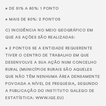
• DE 51% A 80%: 1 PONTO
• MAIS DE 80%: 2 PONTOS
C) INCIDÊNCIA NO MEIO GEOGRÁFICO EM
QUE AS AÇÕES SÃO REALIZADAS:
• 2 PONTOS SE A ENTIDADE REQUERENTE
TIVER O CENTRO DE TRABALHO EM QUE
DESENVOLVE A SUA AÇÃO NUM CONCELHO
RURAL (MUNICÍPIOS RURAIS SÃO AQUELES
QUE NÃO TÊM NENHUMA ÁREA DENSAMENTE
POVOADA A NÍVEL DE FREGUESIA, SEGUNDO
A PUBLICAÇÃO DO INSTITUTO GALEGO DE
ESTATÍSTICA: WWW.IGE.EU)