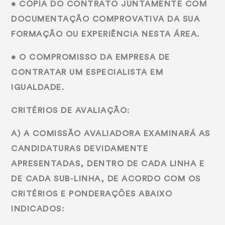
• CÓPIA DO CONTRATO JUNTAMENTE COM
DOCUMENTAÇÃO COMPROVATIVA DA SUA
FORMAÇÃO OU EXPERIÊNCIA NESTA ÁREA.
• O COMPROMISSO DA EMPRESA DE
CONTRATAR UM ESPECIALISTA EM
IGUALDADE.
CRITÉRIOS DE AVALIAÇÃO:
A) A COMISSÃO AVALIADORA EXAMINARÁ AS
CANDIDATURAS DEVIDAMENTE
APRESENTADAS, DENTRO DE CADA LINHA E
DE CADA SUB-LINHA, DE ACORDO COM OS
CRITÉRIOS E PONDERAÇÕES ABAIXO
INDICADOS: