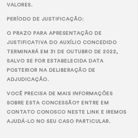
VALORES.
PERÍODO DE JUSTIFICAÇÃO:
O PRAZO PARA APRESENTAÇÃO DE
JUSTIFICATIVA DO AUXÍLIO CONCEDIDO
TERMINARÁ EM 31 DE OUTUBRO DE 2022,
SALVO SE FOR ESTABELECIDA DATA
POSTERIOR NA DELIBERAÇÃO DE
ADJUDICAÇÃO.
VOCÊ PRECISA DE MAIS INFORMAÇÕES
SOBRE ESTA CONCESSÃO? ENTRE EM
CONTATO CONOSCO NESTE LINK E IREMOS
AJUDÁ-LO NO SEU CASO PARTICULAR.