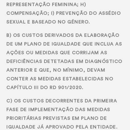
REPRESENTAÇÃO FEMININA; H)
COMPENSAÇÃO; I) PREVENÇÃO DO ASSÉDIO
SEXUAL E BASEADO NO GÉNERO.
B) OS CUSTOS DERIVADOS DA ELABORAÇÃO
DE UM PLANO DE IGUALDADE QUE INCLUA AS
AÇÕES OU MEDIDAS QUE CORRIJAM AS
DEFICIÊNCIAS DETETADAS EM DIAGNÓSTICO
ANTERIOR E QUE, NO MÍNIMO, DEVAM
CONTER AS MEDIDAS ESTABELECIDAS NO
CAPÍTULO III DO RD 901/2020.
C) OS CUSTOS DECORRENTES DA PRIMEIRA
FASE DE IMPLEMENTAÇÃO DAS MEDIDAS
PRIORITÁRIAS PREVISTAS EM PLANO DE
IGUALDADE JÁ APROVADO PELA ENTIDADE.