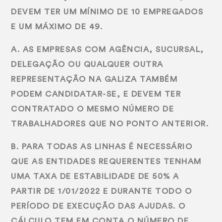
DEVEM TER UM MÍNIMO DE 10 EMPREGADOS
E UM MÁXIMO DE 49.
A. AS EMPRESAS COM AGÊNCIA, SUCURSAL,
DELEGAÇÃO OU QUALQUER OUTRA
REPRESENTAÇÃO NA GALIZA TAMBÉM
PODEM CANDIDATAR-SE, E DEVEM TER
CONTRATADO O MESMO NÚMERO DE
TRABALHADORES QUE NO PONTO ANTERIOR.
B. PARA TODAS AS LINHAS É NECESSÁRIO
QUE AS ENTIDADES REQUERENTES TENHAM
UMA TAXA DE ESTABILIDADE DE 50% A
PARTIR DE 1/01/2022 E DURANTE TODO O
PERÍODO DE EXECUÇÃO DAS AJUDAS. O
CÁLCULO TEM EM CONTA O NÚMERO DE