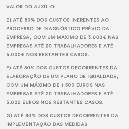
VALOR DO AUXÍLIO:
E) ATÉ 80% DOS CUSTOS INERENTES AO
PROCESSO DE DIAGNÓSTICO PRÉVIO DA
EMPRESA, COM UM MÁXIMO DE 3.000€ NAS
EMPRESAS ATÉ 20 TRABALHADORES E ATÉ
5.000€ NOS RESTANTES CASOS.
F) ATÉ 80% DOS CUSTOS DECORRENTES DA
ELABORAÇÃO DE UM PLANO DE IGUALDADE,
COM UM MÁXIMO DE 1.500 EUROS NAS
EMPRESAS ATÉ 20 TRABALHADORES E ATÉ
3.000 EUROS NOS RESTANTES CASOS.
G) ATÉ 80% DOS CUSTOS DECORRENTES DA
IMPLEMENTAÇÃO DAS MEDIDAS