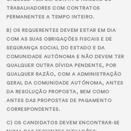
TRABALHADORES COM CONTRATOS
PERMANENTES A TEMPO INTEIRO.
B) OS REQUERENTES DEVEM ESTAR EM DIA
COM AS SUAS OBRIGAÇÕES FISCAIS E DE
SEGURANÇA SOCIAL DO ESTADO E DA
COMUNIDADE AUTÓNOMA E NÃO DEVEM TER
QUALQUER OUTRA DÍVIDA PENDENTE, POR
QUALQUER RAZÃO, COM A ADMINISTRAÇÃO
GERAL DA COMUNIDADE AUTÓNOMA, ANTES
DA RESOLUÇÃO PROPOSTA, BEM COMO
ANTES DAS PROPOSTAS DE PAGAMENTO
CORRESPONDENTES.
C) OS CANDIDATOS DEVEM ENCONTRAR-SE