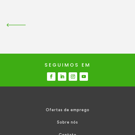
SEGUIMOS EM
Ofertas de emprego
Sobre nós
Contato