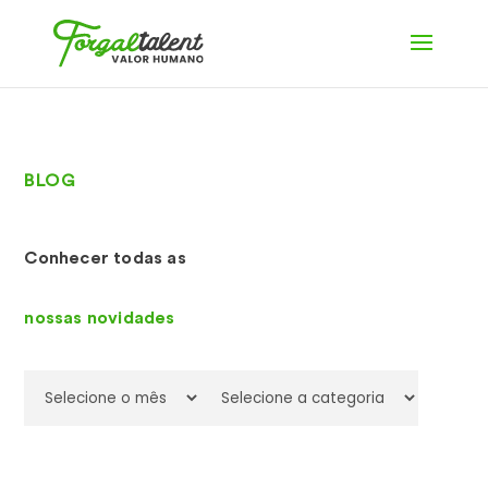
BLOG
Conhecer todas as
nossas novidades
Archives
Categories