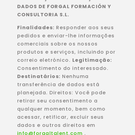
DADOS DE FORGAL FORMACIÓN Y
CONSULTORIA S.L.
Finalidades:
Responder aos seus
pedidos e enviar-lhe informações
comerciais sobre os nossos
produtos e serviços, incluindo por
correio eletrónico.
Legitimação:
Consentimento do interessado.
Destinatários:
Nenhuma
transferência de dados está
planejada. Direitos: Você pode
retirar seu consentimento a
qualquer momento, bem como
acessar, retificar, excluir seus
dados e outros direitos em
info@forgaltalent.com
.