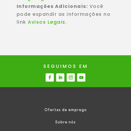
Informações Adicionais:
Você
pode expandir as informações no
link
Avisos Legais.
SEGUIMOS EM
Ofertas de emprego
Sobre nós