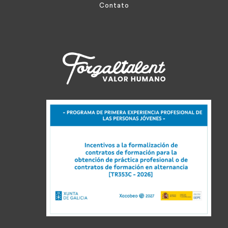
Contato