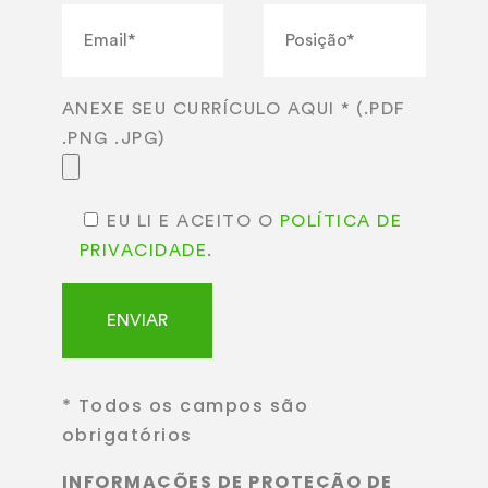
ANEXE SEU CURRÍCULO AQUI * (.PDF
.PNG .JPG)
EU LI E ACEITO O
POLÍTICA DE
PRIVACIDADE
.
* Todos os campos são
obrigatórios
INFORMAÇÕES DE PROTEÇÃO DE