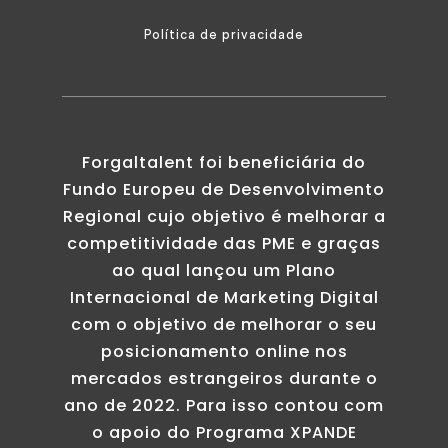
Política de privacidade
Forgaltalent foi beneficiária do
Fundo Europeu de Desenvolvimento
Regional cujo objetivo é melhorar a
competitividade das PME e graças
ao qual lançou um Plano
Internacional de Marketing Digital
com o objetivo de melhorar o seu
posicionamento online nos
mercados estrangeiros durante o
ano de 2022. Para isso contou com
o apoio do Programa XPANDE