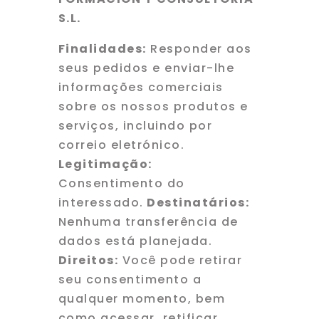
S.L.
Finalidades:
Responder aos
seus pedidos e enviar-lhe
informações comerciais
sobre os nossos produtos e
serviços, incluindo por
correio eletrónico.
Legitimação:
Consentimento do
interessado.
Destinatários:
Nenhuma transferência de
dados está planejada.
Direitos:
Você pode retirar
seu consentimento a
qualquer momento, bem
como acessar, retificar,