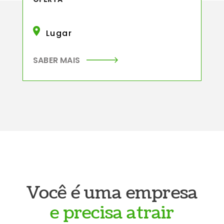
Lugar
SABER MAIS
Você é uma empresa
e precisa atrair