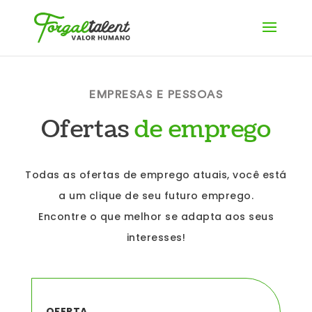
EMPRESAS E PESSOAS
Ofertas
de emprego
Todas as ofertas de emprego atuais, você está
a um clique de seu futuro emprego.
Encontre o que melhor se adapta aos seus
interesses!
OFERTA