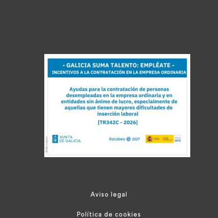
Aviso legal
Política de cookies