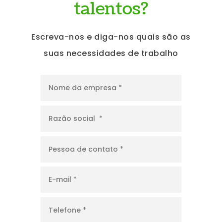
talentos?
Escreva-nos e diga-nos quais são as
suas necessidades de trabalho