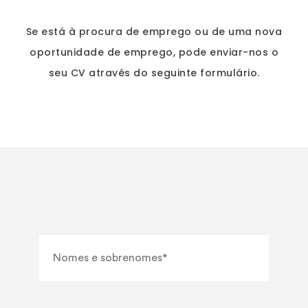
Se está à procura de emprego ou de uma nova
oportunidade de emprego, pode enviar-nos o
seu CV através do seguinte formulário.